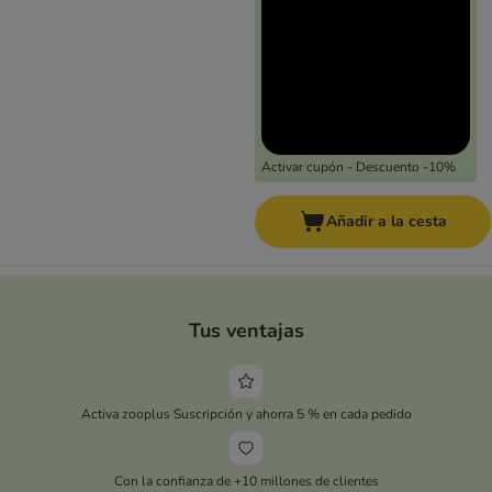
Activar cupón - Descuento -10%
Añadir a la cesta
Tus ventajas
Activa zooplus Suscripción y ahorra 5 % en cada pedido
Con la confianza de +10 millones de clientes