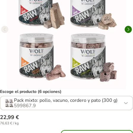
Escoge el producto (6 opciones)
Pack mixto: pollo, vacuno, cordero y pato (300 g)
599867.9
22,99 €
76,63 € / kg