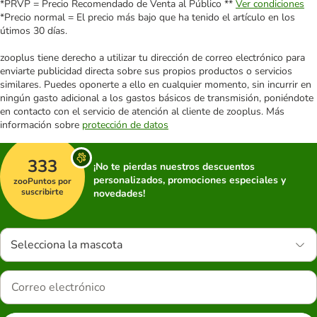
*PRVP = Precio Recomendado de Venta al Público **
Ver condiciones
*Precio normal = El precio más bajo que ha tenido el artículo en los
útimos 30 días.
zooplus tiene derecho a utilizar tu dirección de correo electrónico para
enviarte publicidad directa sobre sus propios productos o servicios
similares. Puedes oponerte a ello en cualquier momento, sin incurrir en
ningún gasto adicional a los gastos básicos de transmisión, poniéndote
en contacto con el servicio de atención al cliente de zooplus. Más
información sobre
protección de datos
333
¡No te pierdas nuestros descuentos
personalizados, promociones especiales y
zooPuntos por
suscribirte
novedades!
Selecciona la mascota