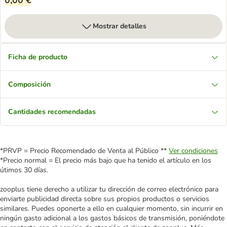
0,00 €
Mostrar detalles
Ficha de producto
Composición
Cantidades recomendadas
*PRVP = Precio Recomendado de Venta al Público **
Ver condiciones
*Precio normal = El precio más bajo que ha tenido el artículo en los
útimos 30 días.
zooplus tiene derecho a utilizar tu dirección de correo electrónico para
enviarte publicidad directa sobre sus propios productos o servicios
similares. Puedes oponerte a ello en cualquier momento, sin incurrir en
ningún gasto adicional a los gastos básicos de transmisión, poniéndote