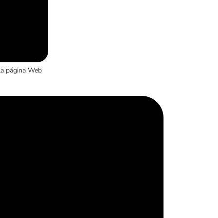
la página Web