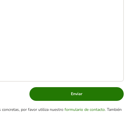
Enviar
 concretas, por favor utiliza nuestro
formulario de contacto
. También