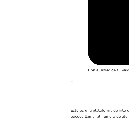
Con el envío de tu val
Esto es una plataforma de interc
puedes llamar al número de atenc