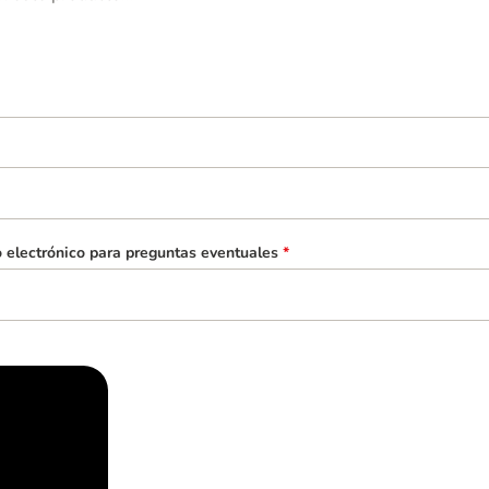
o electrónico para preguntas eventuales
*