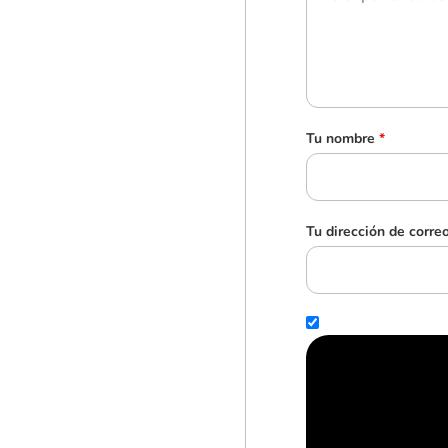
Tu nombre
*
Tu dirección de corre