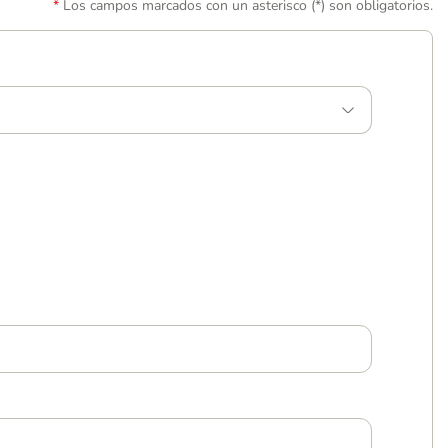
Los campos marcados con un asterisco (*) son obligatorios.