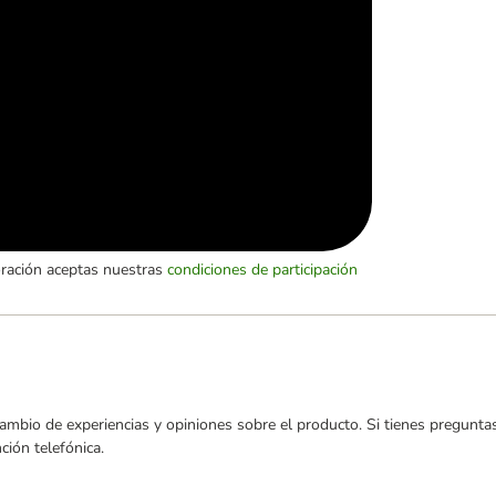
oración aceptas nuestras
condiciones de participación
ambio de experiencias y opiniones sobre el producto. Si tienes preguntas
ión telefónica.