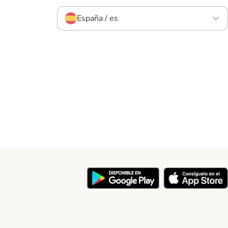
España / es