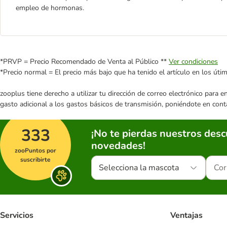
empleo de hormonas.
*PRVP = Precio Recomendado de Venta al Público **
Ver condiciones
*Precio normal = El precio más bajo que ha tenido el artículo en los úti
zooplus tiene derecho a utilizar tu dirección de correo electrónico para 
gasto adicional a los gastos básicos de transmisión, poniéndote en cont
333
¡No te pierdas nuestros des
novedades!
zooPuntos por
suscribirte
Selecciona la mascota
Servicios
Ventajas