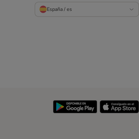
España / es