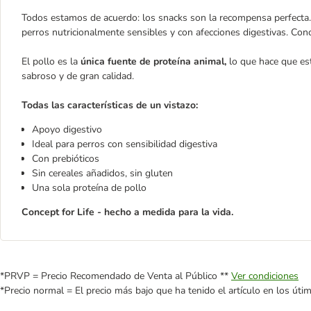
Todos estamos de acuerdo: los snacks son la recompensa perfecta.
perros nutricionalmente sensibles y con afecciones digestivas. Conce
El pollo es la
única fuente de proteína animal
,
lo que hace que est
sabroso y de gran calidad.
Todas las características de un vistazo:
Apoyo digestivo
Ideal para perros con sensibilidad digestiva
Con prebióticos
Sin cereales añadidos, sin gluten
Una sola proteína de pollo
Concept for Life - hecho a medida para la vida.
*PRVP = Precio Recomendado de Venta al Público **
Ver condiciones
*Precio normal = El precio más bajo que ha tenido el artículo en los úti