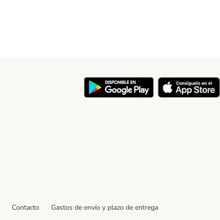
y
Contacto
Gastos de envío y plazo de entrega