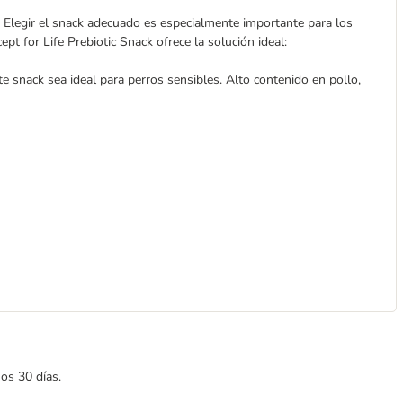
 Elegir el snack adecuado es especialmente importante para los
pt for Life Prebiotic Snack ofrece la solución ideal:
e snack sea ideal para perros sensibles. Alto contenido en pollo,
mos 30 días.