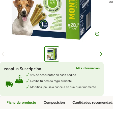
co
zooplus Suscripción
Más información
5% de descuento* en cada pedido
Recibe tu pedido regularmente
Modifica, pausa o cancela en cualquier momento
Ficha de producto
Composición
Cantidades recomendad