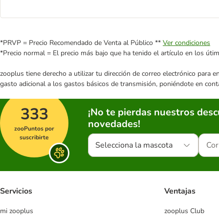
*PRVP = Precio Recomendado de Venta al Público **
Ver condiciones
*Precio normal = El precio más bajo que ha tenido el artículo en los úti
zooplus tiene derecho a utilizar tu dirección de correo electrónico para 
gasto adicional a los gastos básicos de transmisión, poniéndote en cont
333
¡No te pierdas nuestros des
novedades!
zooPuntos por
suscribirte
Selecciona la mascota
Servicios
Ventajas
mi zooplus
zooplus Club