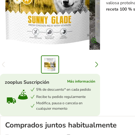
valiosa proteína
receta 100 % s
zooplus Suscripción
Más información
5% de descuento* en cada pedido
Recibe tu pedido regularmente
Modifica, pausa o cancela en
cualquier momento
Comprados juntos habitualmente