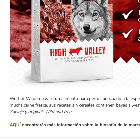
Wolf of Wilderness es un alimento para perros adecuado a la espec
mucha carne fresca, sus recetas sin cereales contienen bayas silvestr
Salvaje y original. Wild and free.
AQUÍ
encontrarás más información sobre la filosofía de la mar