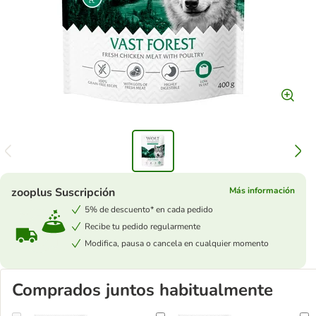
zooplus Suscripción
Más información
5% de descuento* en cada pedido
Recibe tu pedido regularmente
Modifica, pausa o cancela en cualquier momento
Comprados juntos habitualmente