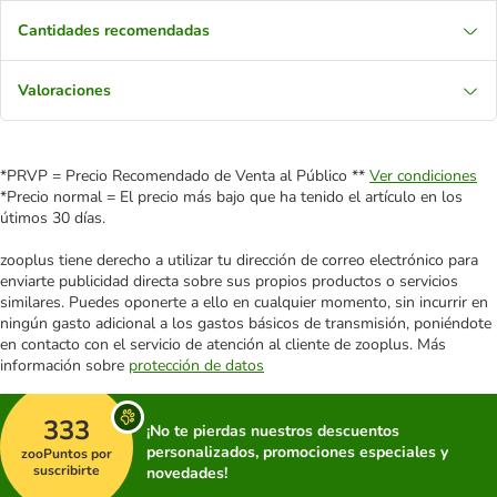
Cantidades recomendadas
Valoraciones
*PRVP = Precio Recomendado de Venta al Público **
Ver condiciones
*Precio normal = El precio más bajo que ha tenido el artículo en los
útimos 30 días.
zooplus tiene derecho a utilizar tu dirección de correo electrónico para
enviarte publicidad directa sobre sus propios productos o servicios
similares. Puedes oponerte a ello en cualquier momento, sin incurrir en
ningún gasto adicional a los gastos básicos de transmisión, poniéndote
en contacto con el servicio de atención al cliente de zooplus. Más
información sobre
protección de datos
333
¡No te pierdas nuestros descuentos
personalizados, promociones especiales y
zooPuntos por
suscribirte
novedades!