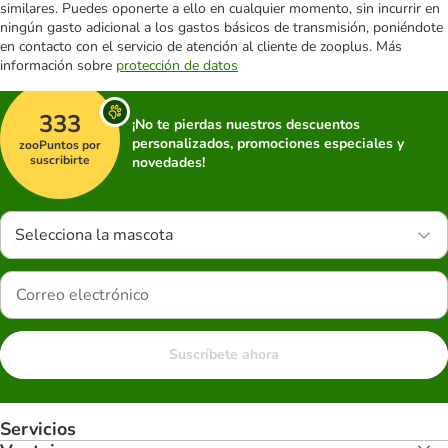
similares. Puedes oponerte a ello en cualquier momento, sin incurrir en
ningún gasto adicional a los gastos básicos de transmisión, poniéndote
en contacto con el servicio de atención al cliente de zooplus. Más
información sobre
protección de datos
333
¡No te pierdas nuestros descuentos
personalizados, promociones especiales y
zooPuntos por
suscribirte
novedades!
Selecciona la mascota
Suscríbete ahora
Servicios