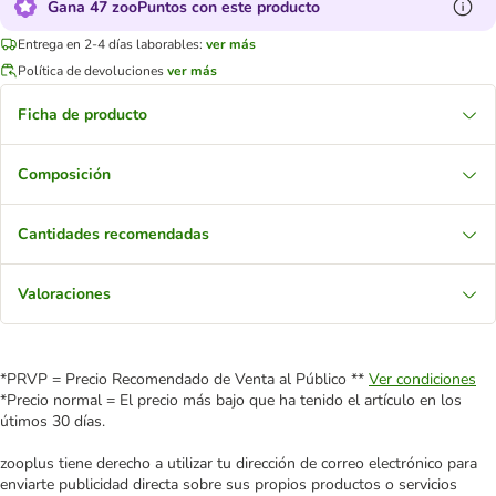
Gana 47 zooPuntos con este producto
Entrega en 2-4 días laborables:
ver más
Política de devoluciones
ver más
Ficha de producto
Composición
Cantidades recomendadas
Valoraciones
*PRVP = Precio Recomendado de Venta al Público **
Ver condiciones
*Precio normal = El precio más bajo que ha tenido el artículo en los
útimos 30 días.
zooplus tiene derecho a utilizar tu dirección de correo electrónico para
enviarte publicidad directa sobre sus propios productos o servicios