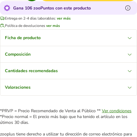
Gana 106 zooPuntos con este producto
Entrega en 2-4 días laborables:
ver más
Política de devoluciones
ver más
Ficha de producto
Composición
Cantidades recomendadas
Valoraciones
*PRVP = Precio Recomendado de Venta al Público **
Ver condiciones
*Precio normal = El precio más bajo que ha tenido el artículo en los
útimos 30 días.
zooplus tiene derecho a utilizar tu dirección de correo electrónico para