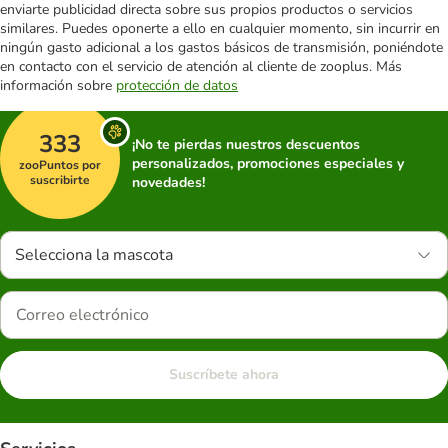
enviarte publicidad directa sobre sus propios productos o servicios
similares. Puedes oponerte a ello en cualquier momento, sin incurrir en
ningún gasto adicional a los gastos básicos de transmisión, poniéndote
en contacto con el servicio de atención al cliente de zooplus. Más
información sobre
protección de datos
333
¡No te pierdas nuestros descuentos
personalizados, promociones especiales y
zooPuntos por
suscribirte
novedades!
Selecciona la mascota
Suscríbete ahora