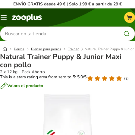
ENVÍO GRATIS desde 49 € | Solo 1,99 € a partir de 29 €
Menú
Buscar
productos
Perros
Pienso para perros
Trainer
Natural Trainer Puppy & Junior
Natural Trainer Puppy & Junior Maxi
con pollo
2 x 12 kg - Pack Ahorro
This is a stars rating area from zero to 5: 5.0/5
(
2
)
Valora el producto