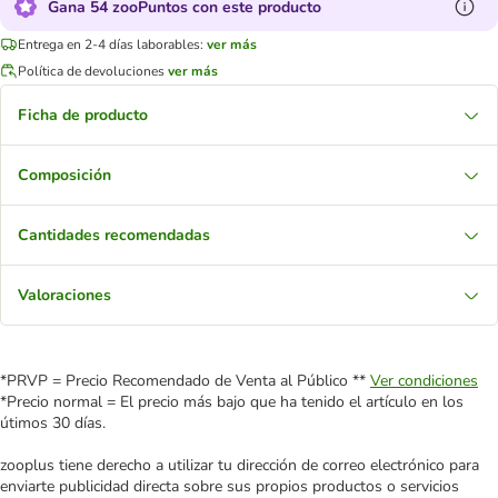
Gana 54 zooPuntos con este producto
Entrega en 2-4 días laborables:
ver más
Política de devoluciones
ver más
Ficha de producto
Composición
Cantidades recomendadas
Valoraciones
*PRVP = Precio Recomendado de Venta al Público **
Ver condiciones
*Precio normal = El precio más bajo que ha tenido el artículo en los
útimos 30 días.
zooplus tiene derecho a utilizar tu dirección de correo electrónico para
enviarte publicidad directa sobre sus propios productos o servicios