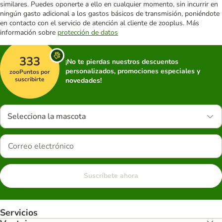
similares. Puedes oponerte a ello en cualquier momento, sin incurrir en
ningún gasto adicional a los gastos básicos de transmisión, poniéndote
en contacto con el servicio de atención al cliente de zooplus. Más
información sobre
protección de datos
333
¡No te pierdas nuestros descuentos
personalizados, promociones especiales y
zooPuntos por
suscribirte
novedades!
Selecciona la mascota
Suscríbete ahora
Servicios