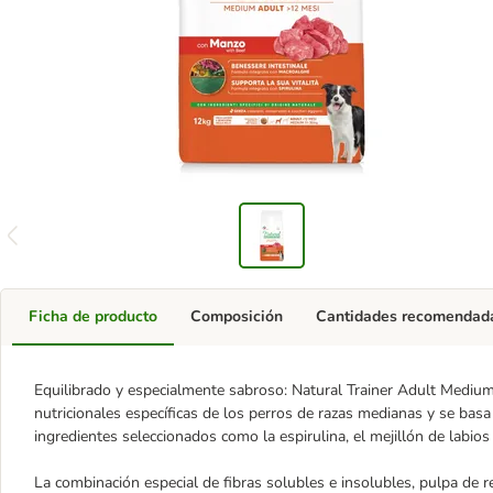
Ficha de producto
Composición
Cantidades recomendad
Equilibrado y especialmente sabroso: Natural Trainer Adult Medium
nutricionales específicas de los perros de razas medianas y se basa 
ingredientes seleccionados como la espirulina, el mejillón de labios 
La combinación especial de fibras solubles e insolubles, pulpa de r