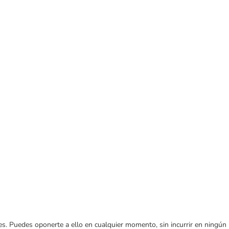
ares. Puedes oponerte a ello en cualquier momento, sin incurrir en ningún