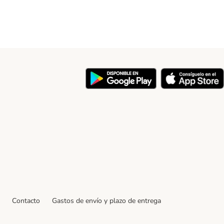
y
Contacto
Gastos de envío y plazo de entrega