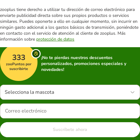
zooplus tiene derecho a utilizar tu dirección de correo electrónico para
enviarte publicidad directa sobre sus propios productos o servicios
similares. Puedes oponerte a ello en cualquier momento, sin incurrir en
ningún gasto adicional a los gastos básicos de transmisión, poniéndote
en contacto con el servicio de atención al cliente de zooplus. Más
información sobre
protección de datos
333
¡No te pierdas nuestros descuentos
personalizados, promociones especiales y
zooPuntos por
suscribirte
novedades!
Selecciona la mascota
Suscríbete ahora