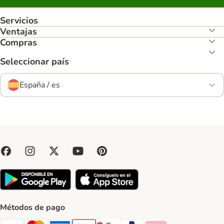
Servicios
Ventajas
Compras
Seleccionar país
España / es
Métodos de pago