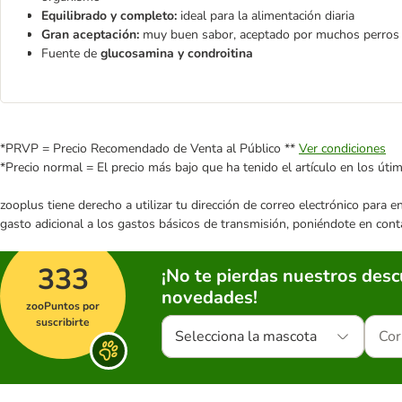
Equilibrado y completo:
ideal para la alimentación diaria
Gran aceptación:
muy buen sabor, aceptado por muchos perros
Fuente de
glucosamina y condroitina
*PRVP = Precio Recomendado de Venta al Público **
Ver condiciones
*Precio normal = El precio más bajo que ha tenido el artículo en los úti
zooplus tiene derecho a utilizar tu dirección de correo electrónico para 
gasto adicional a los gastos básicos de transmisión, poniéndote en cont
333
¡No te pierdas nuestros des
novedades!
zooPuntos por
suscribirte
Selecciona la mascota