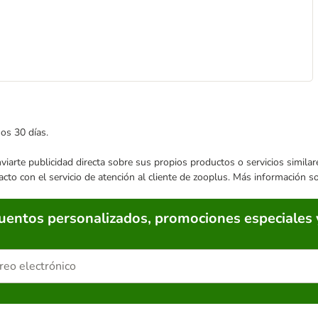
mos 30 días.
enviarte publicidad directa sobre sus propios productos o servicios simil
acto con el servicio de atención al cliente de zooplus. Más información 
cuentos personalizados, promociones especiales 