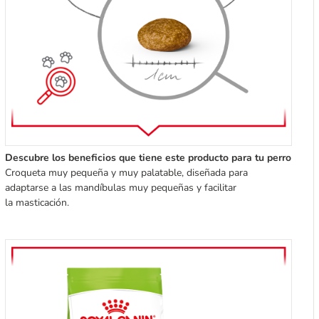
Descubre los beneficios que tiene este producto para tu perro
Croqueta muy pequeña y muy palatable, diseñada para
adaptarse a las mandíbulas muy pequeñas y facilitar
la masticación.