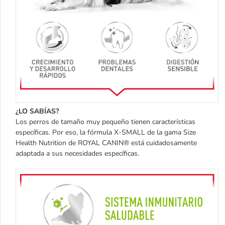
¿LO SABÍAS?
Los perros de tamaño muy pequeño tienen características
específicas. Por eso, la fórmula X-SMALL de la gama Size
Health Nutrition de ROYAL CANIN® está cuidadosamente
adaptada a sus necesidades específicas.