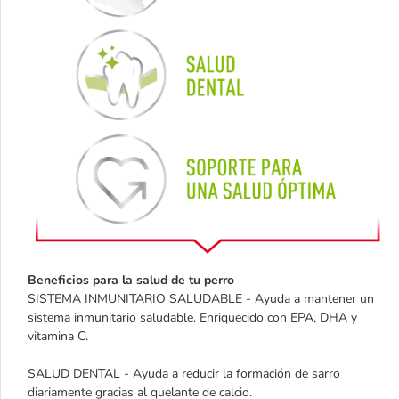
Beneficios para la salud de tu perro
SISTEMA INMUNITARIO SALUDABLE - Ayuda a mantener un
sistema inmunitario saludable. Enriquecido con EPA, DHA y
vitamina C.
SALUD DENTAL - Ayuda a reducir la formación de sarro
diariamente gracias al quelante de calcio.