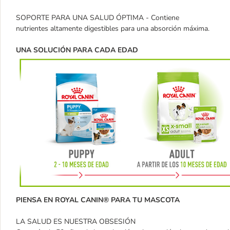
SOPORTE PARA UNA SALUD ÓPTIMA - Contiene
nutrientes altamente digestibles para una absorción máxima.
UNA SOLUCIÓN PARA CADA EDAD
PIENSA EN ROYAL CANIN® PARA TU MASCOTA
LA SALUD ES NUESTRA OBSESIÓN