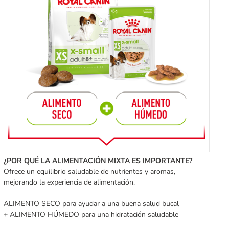
¿POR QUÉ LA ALIMENTACIÓN MIXTA ES IMPORTANTE?
Ofrece un equilibrio saludable de nutrientes y aromas,
mejorando la experiencia de alimentación.
ALIMENTO SECO para ayudar a una buena salud bucal
+ ALIMENTO HÚMEDO para una hidratación saludable