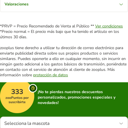
Valoraciones
*PRVP = Precio Recomendado de Venta al Público **
Ver condiciones
*Precio normal = El precio más bajo que ha tenido el artículo en los
útimos 30 días.
zooplus tiene derecho a utilizar tu dirección de correo electrónico para
enviarte publicidad directa sobre sus propios productos o servicios
similares. Puedes oponerte a ello en cualquier momento, sin incurrir en
ningún gasto adicional a los gastos básicos de transmisión, poniéndote
en contacto con el servicio de atención al cliente de zooplus. Más
información sobre
protección de datos
333
¡No te pierdas nuestros descuentos
personalizados, promociones especiales y
zooPuntos por
suscribirte
novedades!
Selecciona la mascota