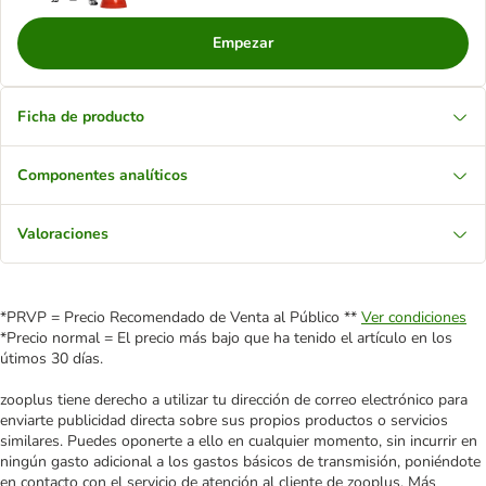
Empezar
Ficha de producto
Componentes analíticos
Valoraciones
*PRVP = Precio Recomendado de Venta al Público **
Ver condiciones
*Precio normal = El precio más bajo que ha tenido el artículo en los
útimos 30 días.
zooplus tiene derecho a utilizar tu dirección de correo electrónico para
enviarte publicidad directa sobre sus propios productos o servicios
similares. Puedes oponerte a ello en cualquier momento, sin incurrir en
ningún gasto adicional a los gastos básicos de transmisión, poniéndote
en contacto con el servicio de atención al cliente de zooplus. Más