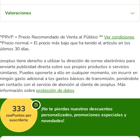
Valoraciones
*PRVP = Precio Recomendado de Venta al Público **
Ver condiciones
*Precio normal = El precio más bajo que ha tenido el artículo en los
útimos 30 días.
zooplus tiene derecho a utilizar tu dirección de correo electrónico para
enviarte publicidad directa sobre sus propios productos o servicios
similares. Puedes oponerte a ello en cualquier momento, sin incurrir en
ningún gasto adicional a los gastos básicos de transmisión, poniéndote
en contacto con el servicio de atención al cliente de zooplus. Más
información sobre
protección de datos
333
¡No te pierdas nuestros descuentos
personalizados, promociones especiales y
zooPuntos por
suscribirte
novedades!