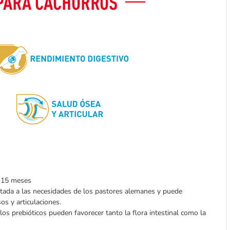
a 15 meses
ptada a las necesidades de los pastores alemanes y puede
os y articulaciones.
y los prebióticos pueden favorecer tanto la flora intestinal como la