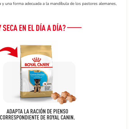
a y una forma adecuada a la mandíbula de los pastores alemanes,