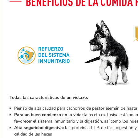
Todas las características de un vistazo:
Pienso de alta calidad para cachorros de pastor alemán de hast
Para un buen comienzo en la vida:
la receta exclusiva está ada
favorecer el sistema inmunitario y la digestión, así como los hues
Alta seguridad digestiva:
las proteínas L.I.P. de fácil digestión 
calidad de las heces