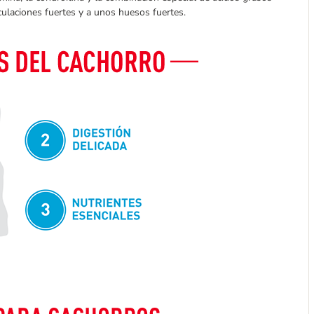
iculaciones fuertes y a unos huesos fuertes.