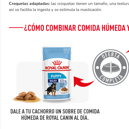
Croquetas adaptadas:
las croquetas tienen un tamaño, una textur
así se facilita la ingesta y se estimula la masticación.