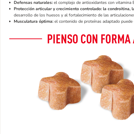
Defensas naturales:
el complejo de antioxidantes con vitamina 
Protección articular y crecimiento controlado: la condroitina
desarrollo de los huesos y al fortalecimiento de las articulacione
Musculatura óptima:
el contenido de proteínas adaptado puede 