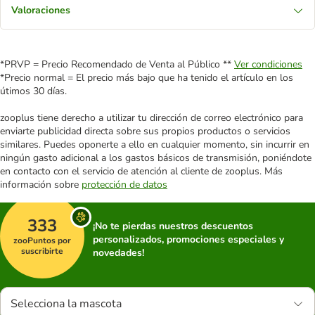
Valoraciones
*PRVP = Precio Recomendado de Venta al Público **
Ver condiciones
*Precio normal = El precio más bajo que ha tenido el artículo en los
útimos 30 días.
zooplus tiene derecho a utilizar tu dirección de correo electrónico para
enviarte publicidad directa sobre sus propios productos o servicios
similares. Puedes oponerte a ello en cualquier momento, sin incurrir en
ningún gasto adicional a los gastos básicos de transmisión, poniéndote
en contacto con el servicio de atención al cliente de zooplus. Más
información sobre
protección de datos
333
¡No te pierdas nuestros descuentos
personalizados, promociones especiales y
zooPuntos por
suscribirte
novedades!
Selecciona la mascota