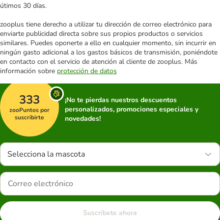
útimos 30 días.
zooplus tiene derecho a utilizar tu dirección de correo electrónico para
enviarte publicidad directa sobre sus propios productos o servicios
similares. Puedes oponerte a ello en cualquier momento, sin incurrir en
ningún gasto adicional a los gastos básicos de transmisión, poniéndote
en contacto con el servicio de atención al cliente de zooplus. Más
información sobre
protección de datos
333
¡No te pierdas nuestros descuentos
personalizados, promociones especiales y
zooPuntos por
suscribirte
novedades!
Selecciona la mascota
Suscríbete ahora