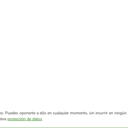
ares. Puedes oponerte a ello en cualquier momento, sin incurrir en ningún
sobre
protección de datos