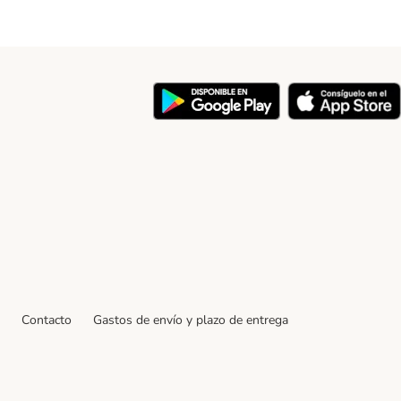
y
Contacto
Gastos de envío y plazo de entrega