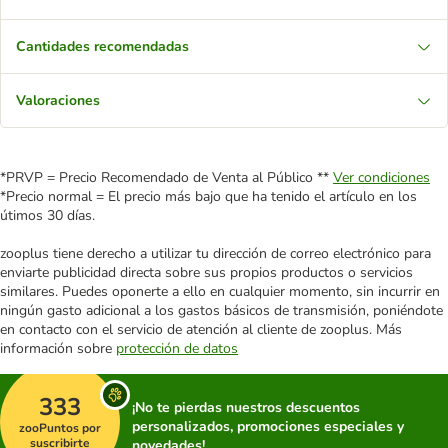
Cantidades recomendadas
Valoraciones
*PRVP = Precio Recomendado de Venta al Público **
Ver condiciones
*Precio normal = El precio más bajo que ha tenido el artículo en los
útimos 30 días.
zooplus tiene derecho a utilizar tu dirección de correo electrónico para
enviarte publicidad directa sobre sus propios productos o servicios
similares. Puedes oponerte a ello en cualquier momento, sin incurrir en
ningún gasto adicional a los gastos básicos de transmisión, poniéndote
en contacto con el servicio de atención al cliente de zooplus. Más
información sobre
protección de datos
333
¡No te pierdas nuestros descuentos
personalizados, promociones especiales y
zooPuntos por
suscribirte
novedades!