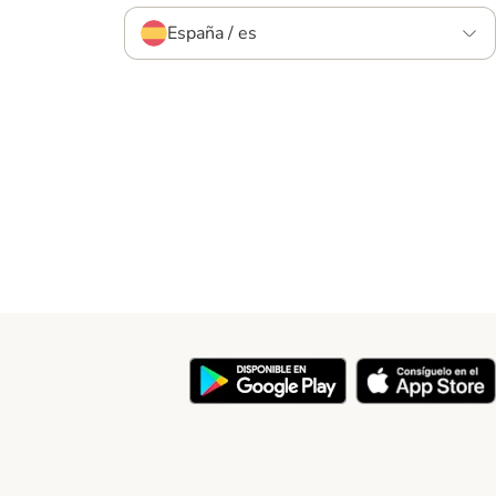
España / es