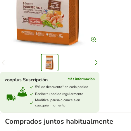
zooplus Suscripción
Más información
5% de descuento* en cada pedido
Recibe tu pedido regularmente
Modifica, pausa o cancela en
cualquier momento
Comprados juntos habitualmente