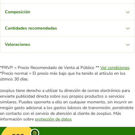
Composición
Cantidades recomendadas
Valoraciones
*PRVP = Precio Recomendado de Venta al Público **
Ver condiciones
*Precio normal = El precio más bajo que ha tenido el artículo en los
útimos 30 días.
zooplus tiene derecho a utilizar tu dirección de correo electrónico para
enviarte publicidad directa sobre sus propios productos o servicios
similares. Puedes oponerte a ello en cualquier momento, sin incurrir en
ningún gasto adicional a los gastos básicos de transmisión, poniéndote
en contacto con el servicio de atención al cliente de zooplus. Más
información sobre
protección de datos