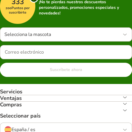
333
¡No te pierdas nuestros descuentos
personalizados, promociones especiales y
zooPuntos por
suscribirte
novedades!
Selecciona la mascota
Suscríbete ahora
Servicios
Ventajas
Compras
Seleccionar país
España / es