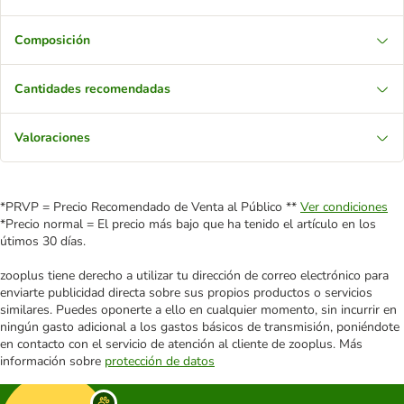
Composición
Cantidades recomendadas
Valoraciones
*PRVP = Precio Recomendado de Venta al Público **
Ver condiciones
*Precio normal = El precio más bajo que ha tenido el artículo en los
útimos 30 días.
zooplus tiene derecho a utilizar tu dirección de correo electrónico para
enviarte publicidad directa sobre sus propios productos o servicios
similares. Puedes oponerte a ello en cualquier momento, sin incurrir en
ningún gasto adicional a los gastos básicos de transmisión, poniéndote
en contacto con el servicio de atención al cliente de zooplus. Más
información sobre
protección de datos