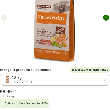
Escoge el producto (4 opciones)
% Descuentos disponibles
12 kg
1078228.0
58,99 €
4,92 € / kg
Activar cupón - Descuento -10%