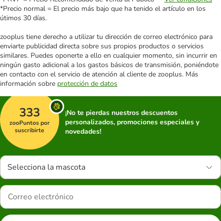
*Precio normal = El precio más bajo que ha tenido el artículo en los
útimos 30 días.
zooplus tiene derecho a utilizar tu dirección de correo electrónico para
enviarte publicidad directa sobre sus propios productos o servicios
similares. Puedes oponerte a ello en cualquier momento, sin incurrir en
ningún gasto adicional a los gastos básicos de transmisión, poniéndote
en contacto con el servicio de atención al cliente de zooplus. Más
información sobre
protección de datos
333
¡No te pierdas nuestros descuentos
personalizados, promociones especiales y
zooPuntos por
suscribirte
novedades!
Selecciona la mascota