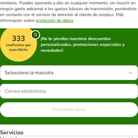
similares. Puedes oponerte a ello en cualquier momento, sin incurrir en
ningún gasto adicional a los gastos básicos de transmisión, poniéndote
en contacto con el servicio de atención al cliente de zooplus. Más
información sobre
protección de datos
333
¡No te pierdas nuestros descuentos
personalizados, promociones especiales y
zooPuntos por
suscribirte
novedades!
Selecciona la mascota
Suscríbete ahora
Servicios