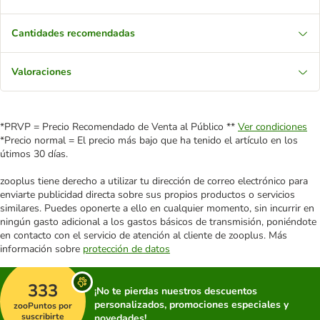
Cantidades recomendadas
Valoraciones
*PRVP = Precio Recomendado de Venta al Público **
Ver condiciones
*Precio normal = El precio más bajo que ha tenido el artículo en los
útimos 30 días.
zooplus tiene derecho a utilizar tu dirección de correo electrónico para
enviarte publicidad directa sobre sus propios productos o servicios
similares. Puedes oponerte a ello en cualquier momento, sin incurrir en
ningún gasto adicional a los gastos básicos de transmisión, poniéndote
en contacto con el servicio de atención al cliente de zooplus. Más
información sobre
protección de datos
333
¡No te pierdas nuestros descuentos
personalizados, promociones especiales y
zooPuntos por
suscribirte
novedades!