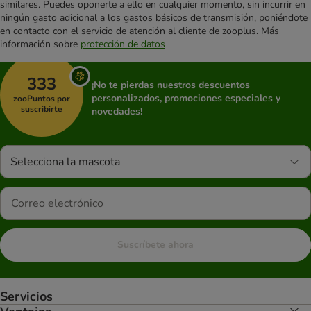
similares. Puedes oponerte a ello en cualquier momento, sin incurrir en
ningún gasto adicional a los gastos básicos de transmisión, poniéndote
en contacto con el servicio de atención al cliente de zooplus. Más
información sobre
protección de datos
333
¡No te pierdas nuestros descuentos
personalizados, promociones especiales y
zooPuntos por
suscribirte
novedades!
Selecciona la mascota
Suscríbete ahora
Servicios