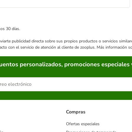
mos 30 días.
enviarte publicidad directa sobre sus propios productos o servicios simil
acto con el servicio de atención al cliente de zooplus. Más información 
cuentos personalizados, promociones especiales 
Compras
Ofertas especiales