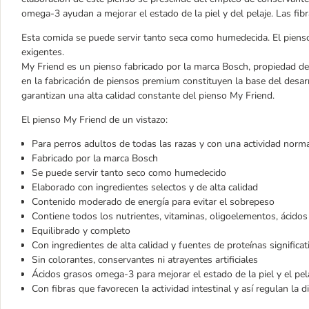
omega-3 ayudan a mejorar el estado de la piel y del pelaje. Las fibr
Esta comida se puede servir tanto seca como humedecida. El pienso
exigentes.
My Friend es un pienso fabricado por la marca Bosch, propiedad de
en la fabricación de piensos premium constituyen la base del desarr
garantizan una alta calidad constante del pienso My Friend.
El pienso My Friend de un vistazo:
Para perros adultos de todas las razas y con una actividad norm
Fabricado por la marca Bosch
Se puede servir tanto seco como humedecido
Elaborado con ingredientes selectos y de alta calidad
Contenido moderado de energía para evitar el sobrepeso
Contiene todos los nutrientes, vitaminas, oligoelementos, ácidos
Equilibrado y completo
Con ingredientes de alta calidad y fuentes de proteínas significat
Sin colorantes, conservantes ni atrayentes artificiales
Ácidos grasos omega-3 para mejorar el estado de la piel y el pel
Con fibras que favorecen la actividad intestinal y así regulan la d