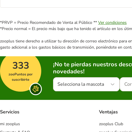
*PRVP = Precio Recomendado de Venta al Público **
Ver condiciones
*Precio normal = El precio más bajo que ha tenido el artículo en los úti
zooplus tiene derecho a utilizar tu dirección de correo electrónico para 
gasto adicional a los gastos básicos de transmisión, poniéndote en cont
333
¡No te pierdas nuestros des
novedades!
zooPuntos por
suscribirte
Selecciona la mascota
Servicios
Ventajas
mi zooplus
zooplus Club