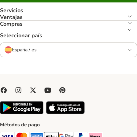
Servicios
Ventajas
Compras
Seleccionar país
España / es
Métodos de pago