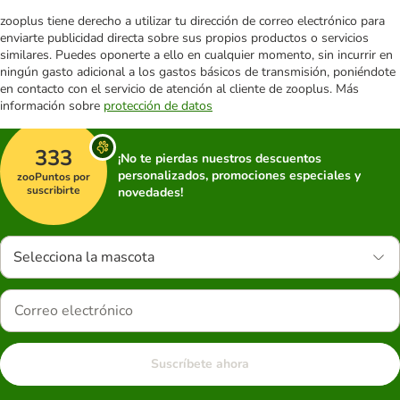
zooplus tiene derecho a utilizar tu dirección de correo electrónico para
enviarte publicidad directa sobre sus propios productos o servicios
similares. Puedes oponerte a ello en cualquier momento, sin incurrir en
ningún gasto adicional a los gastos básicos de transmisión, poniéndote
en contacto con el servicio de atención al cliente de zooplus. Más
información sobre
protección de datos
333
¡No te pierdas nuestros descuentos
personalizados, promociones especiales y
zooPuntos por
suscribirte
novedades!
Selecciona la mascota
Suscríbete ahora