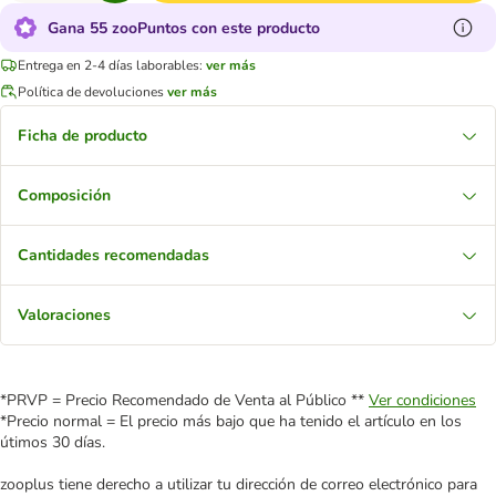
Gana 55 zooPuntos con este producto
Entrega en 2-4 días laborables:
ver más
Política de devoluciones
ver más
Ficha de producto
Composición
Cantidades recomendadas
Valoraciones
*PRVP = Precio Recomendado de Venta al Público **
Ver condiciones
*Precio normal = El precio más bajo que ha tenido el artículo en los
útimos 30 días.
zooplus tiene derecho a utilizar tu dirección de correo electrónico para