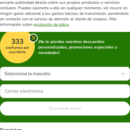
enviarte publicidad directa sobre sus propios productos o servicios
similares. Puedes oponerte a ello en cualquier momento, sin incurrir en
ningún gasto adicional a los gastos básicos de transmisión, poniéndote
en contacto con el servicio de atención al cliente de zooplus. Más
información sobre
protección de datos
333
¡No te pierdas nuestros descuentos
personalizados, promociones especiales y
zooPuntos por
suscribirte
novedades!
Selecciona la mascota
Suscríbete ahora