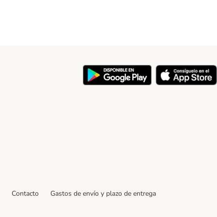
y
Contacto
Gastos de envío y plazo de entrega