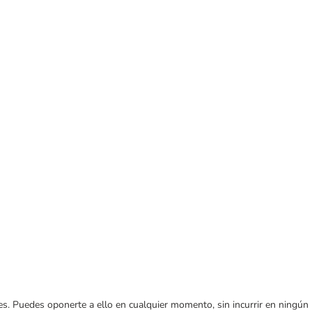
ares. Puedes oponerte a ello en cualquier momento, sin incurrir en ningún