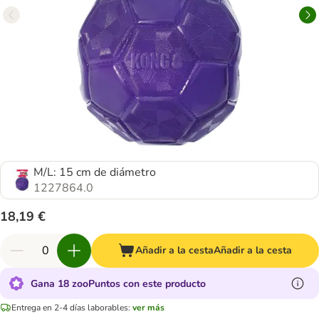
M/L: 15 cm de diámetro
1227864.0
18,19 €
Añadir a la cesta
Añadir a la cesta
Gana 18 zooPuntos con este producto
Entrega en 2-4 días laborables:
ver más