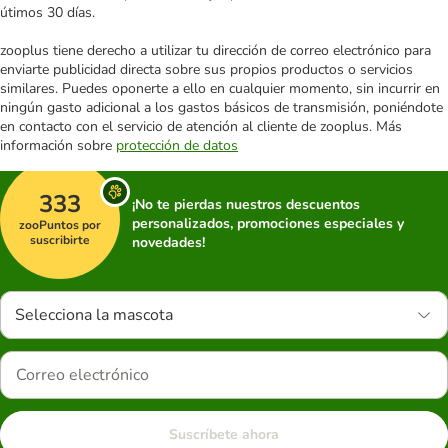
útimos 30 días.
zooplus tiene derecho a utilizar tu dirección de correo electrónico para
enviarte publicidad directa sobre sus propios productos o servicios
similares. Puedes oponerte a ello en cualquier momento, sin incurrir en
ningún gasto adicional a los gastos básicos de transmisión, poniéndote
en contacto con el servicio de atención al cliente de zooplus. Más
información sobre
protección de datos
333
¡No te pierdas nuestros descuentos
personalizados, promociones especiales y
zooPuntos por
suscribirte
novedades!
Selecciona la mascota
Suscríbete ahora