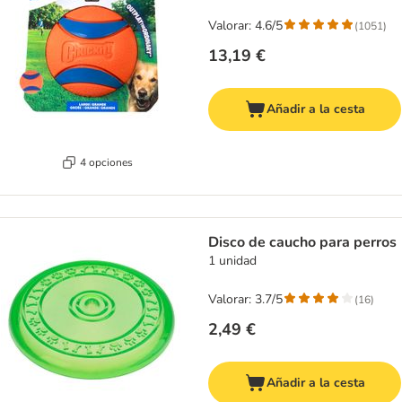
Valorar: 4.6/5
(
1051
)
13,19 €
Añadir a la cesta
4 opciones
Disco de caucho para perros
1 unidad
Valorar: 3.7/5
(
16
)
2,49 €
Añadir a la cesta