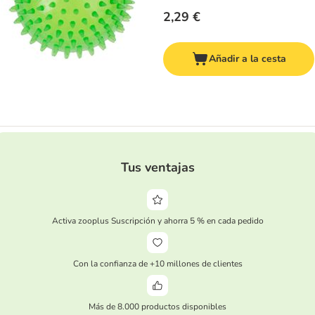
2,29 €
Añadir a la cesta
Tus ventajas
Activa zooplus Suscripción y ahorra 5 % en cada pedido
Con la confianza de +10 millones de clientes
Más de 8.000 productos disponibles