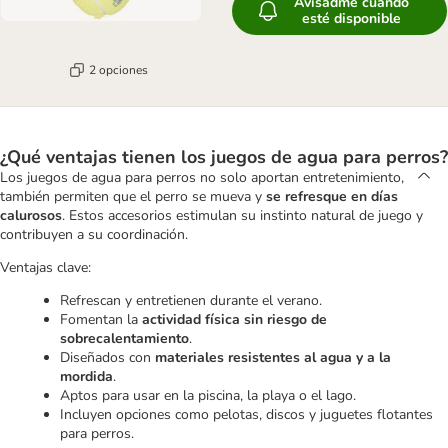
Avisadme cuando
esté disponible
2 opciones
¿Qué ventajas tienen los juegos de agua para perros?
Los juegos de agua para perros no solo aportan entretenimiento,
también permiten que el perro se mueva y
se refresque en días
calurosos
. Estos accesorios estimulan su instinto natural de juego y
contribuyen a su coordinación.
Ventajas clave:
Refrescan y entretienen durante el verano.
Fomentan la
actividad física sin riesgo de
sobrecalentamiento
.
Diseñados con
materiales resistentes al agua y a la
mordida
.
Aptos para usar en la piscina, la playa o el lago.
Incluyen opciones como pelotas, discos y juguetes flotantes
para perros.