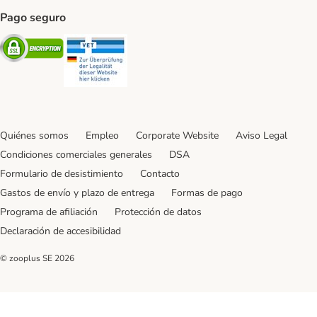
Pago seguro
Security
Security
Quiénes somos
Empleo
Corporate Website
Aviso Legal
Condiciones comerciales generales
DSA
Formulario de desistimiento
Contacto
Gastos de envío y plazo de entrega
Formas de pago
Programa de afiliación
Protección de datos
Declaración de accesibilidad
© zooplus SE
2026