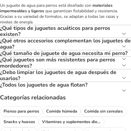
Un juguete de agua para perros está diseñado con
materiales
impermeables y ligeros
que garantizan flotabilidad y resistencia.
Gracias a su variedad de formatos, se adaptan a todas las razas y
niveles de energía.
¿Qué tipos de juguetes acuáticos para perros
existen?
¿Qué otros accesorios complementan los juguetes de
agua?
¿Qué tamaño de juguete de agua necesita mi perro?
¿Qué juguetes son más resistentes para perros
mordedores?
¿Debo limpiar los juguetes de agua después de
usarlos?
¿Todos los juguetes de agua flotan?
Categorías relacionadas
Pienso para perros
Comida húmeda
Comida sin cereales
Snacks y huesos
Vitaminas y suplementos dietéticos