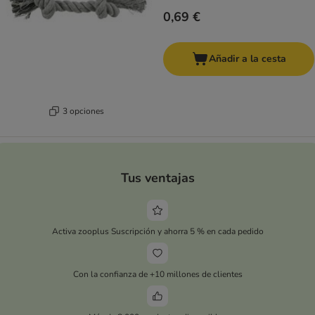
0,69 €
Añadir a la cesta
3 opciones
Tus ventajas
Activa zooplus Suscripción y ahorra 5 % en cada pedido
Con la confianza de +10 millones de clientes