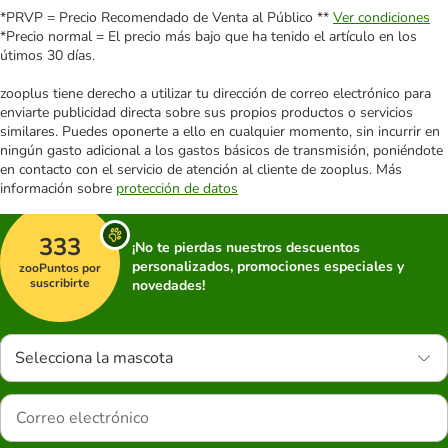
*PRVP = Precio Recomendado de Venta al Público **
Ver condiciones
*Precio normal = El precio más bajo que ha tenido el artículo en los
útimos 30 días.
zooplus tiene derecho a utilizar tu dirección de correo electrónico para
enviarte publicidad directa sobre sus propios productos o servicios
similares. Puedes oponerte a ello en cualquier momento, sin incurrir en
ningún gasto adicional a los gastos básicos de transmisión, poniéndote
en contacto con el servicio de atención al cliente de zooplus. Más
información sobre
protección de datos
333
¡No te pierdas nuestros descuentos
personalizados, promociones especiales y
zooPuntos por
suscribirte
novedades!
Selecciona la mascota