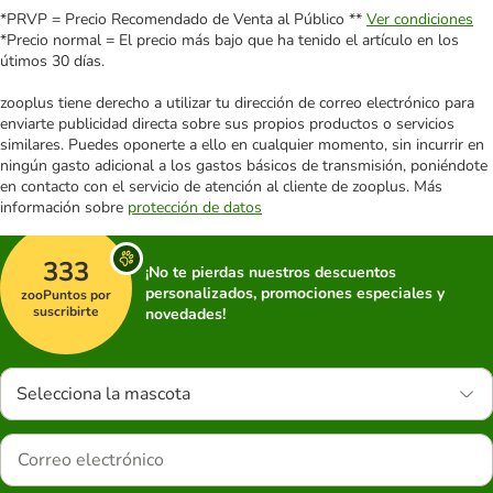
*PRVP = Precio Recomendado de Venta al Público **
Ver condiciones
*Precio normal = El precio más bajo que ha tenido el artículo en los
útimos 30 días.
zooplus tiene derecho a utilizar tu dirección de correo electrónico para
enviarte publicidad directa sobre sus propios productos o servicios
similares. Puedes oponerte a ello en cualquier momento, sin incurrir en
ningún gasto adicional a los gastos básicos de transmisión, poniéndote
en contacto con el servicio de atención al cliente de zooplus. Más
información sobre
protección de datos
333
¡No te pierdas nuestros descuentos
personalizados, promociones especiales y
zooPuntos por
suscribirte
novedades!
Selecciona la mascota