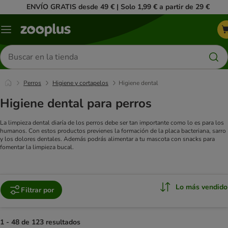
ENVÍO GRATIS desde 49 € | Solo 1,99 € a partir de 29 €
Menú
Buscar
productos
Perros
Higiene y cortapelos
Higiene dental
Higiene dental para perros
La limpieza dental diaría de los perros debe ser tan importante como lo es para los
humanos. Con estos productos previenes la formación de la placa bacteriana, sarro
y los dolores dentales. Además podrás alimentar a tu mascota con snacks para
fomentar la limpieza bucal.
Lo más vendido
Filtrar por
1 - 48 de 123 resultados