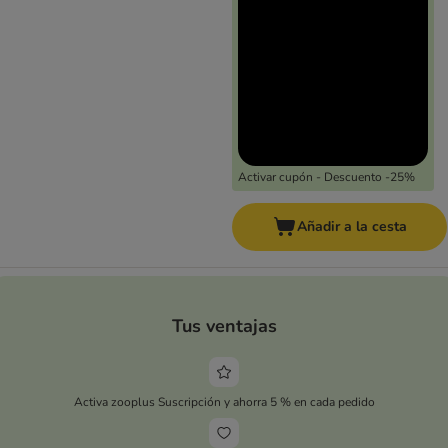
Activar cupón - Descuento -25%
Añadir a la cesta
Tus ventajas
Activa zooplus Suscripción y ahorra 5 % en cada pedido