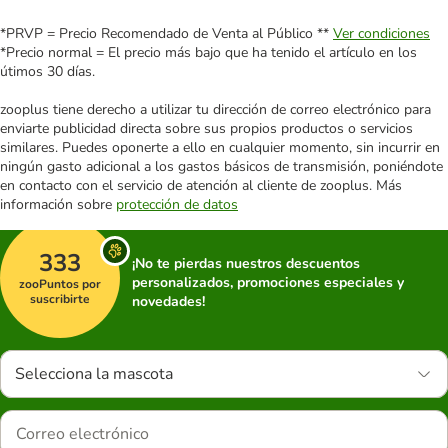
*PRVP = Precio Recomendado de Venta al Público **
Ver condiciones
*Precio normal = El precio más bajo que ha tenido el artículo en los
útimos 30 días.
zooplus tiene derecho a utilizar tu dirección de correo electrónico para
enviarte publicidad directa sobre sus propios productos o servicios
similares. Puedes oponerte a ello en cualquier momento, sin incurrir en
ningún gasto adicional a los gastos básicos de transmisión, poniéndote
en contacto con el servicio de atención al cliente de zooplus. Más
información sobre
protección de datos
333
¡No te pierdas nuestros descuentos
personalizados, promociones especiales y
zooPuntos por
suscribirte
novedades!
Selecciona la mascota