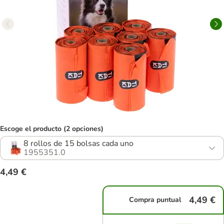
Escoge el producto (2 opciones)
8 rollos de 15 bolsas cada uno
1955351.0
4,49 €
4,49 €
Compra puntual