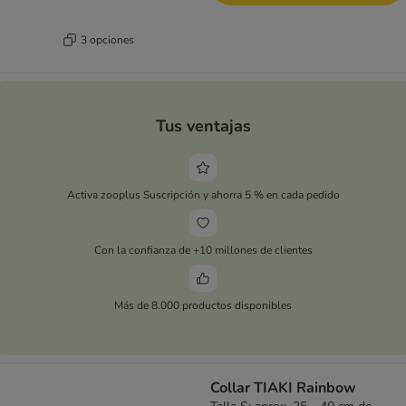
3 opciones
Tus ventajas
Activa zooplus Suscripción y ahorra 5 % en cada pedido
Con la confianza de +10 millones de clientes
Más de 8.000 productos disponibles
Collar TIAKI Rainbow