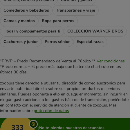
Comederos y bebederos
Transportines y viaje
Camas y mantas
Ropa para perros
Hogar y complementos para ti
COLECCIÓN WARNER BROS
Cachorros y junior
Perros sénior
Especial razas
*PRVP = Precio Recomendado de Venta al Público **
Ver condiciones
*Precio normal = El precio más bajo que ha tenido el artículo en los
útimos 30 días.
zooplus tiene derecho a utilizar tu dirección de correo electrónico para
enviarte publicidad directa sobre sus propios productos o servicios
similares. Puedes oponerte a ello en cualquier momento, sin incurrir en
ningún gasto adicional a los gastos básicos de transmisión, poniéndote
en contacto con el servicio de atención al cliente de zooplus. Más
información sobre
protección de datos
333
¡No te pierdas nuestros descuentos