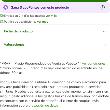
Gana 3 zooPuntos con este producto
Entrega en 2-4 días laborables:
ver más
Política de devoluciones
ver más
Ficha de producto
Valoraciones
*PRVP = Precio Recomendado de Venta al Público **
Ver condiciones
*Precio normal = El precio más bajo que ha tenido el artículo en los
útimos 30 días.
zooplus tiene derecho a utilizar tu dirección de correo electrónico para
enviarte publicidad directa sobre sus propios productos o servicios
similares. Puedes oponerte a ello en cualquier momento, sin incurrir en
ningún gasto adicional a los gastos básicos de transmisión, poniéndote
en contacto con el servicio de atención al cliente de zooplus. Más
información sobre
protección de datos