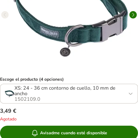
Escoge el producto (4 opciones)
XS: 24 - 36 cm contorno de cuello, 10 mm de
ancho
1502109.0
3,49 €
Agotado
Avisadme cuando esté disponible