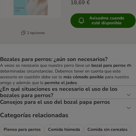
18,69 €
Avisadme cuando
esté disponible
2 opciones
Bozales para perros: ¿aún son necesarios?
A veces es necesario que nuestro perro lleve un
bozal para perros
en
determinadas circunstancias. Debemos tener en cuenta que este
accesorio en cuestión debe ser lo
más cómodo posible
para nuestro
amigo y además que le
permita el jadeo
.
¿En qué situaciones es necesario el uso de los
bozales para perros?
Consejos para el uso del bozal papa perros
Categorías relacionadas
Pienso para perros
Comida húmeda
Comida sin cereales